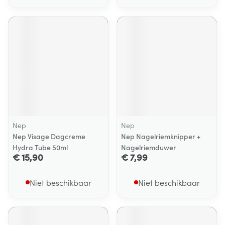
Nep
Nep
Nep Visage Dagcreme
Nep Nagelriemknipper +
Hydra Tube 50ml
Nagelriemduwer
€ 15,90
€ 7,99
Niet beschikbaar
Niet beschikbaar