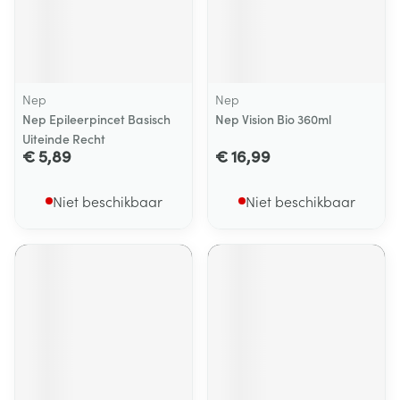
Nep
Nep
Nep Epileerpincet Basisch
Nep Vision Bio 360ml
Uiteinde Recht
€ 5,89
€ 16,99
Niet beschikbaar
Niet beschikbaar