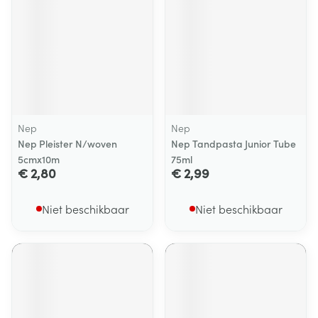
Nep
Nep
Nep Pleister N/woven
Nep Tandpasta Junior Tube
5cmx10m
75ml
€ 2,80
€ 2,99
Niet beschikbaar
Niet beschikbaar