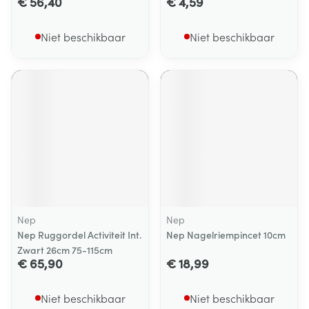
€ 56,40
€ 4,59
Niet beschikbaar
Niet beschikbaar
Nep
Nep
Nep Ruggordel Activiteit Int.
Nep Nagelriempincet 10cm
Zwart 26cm 75-115cm
€ 65,90
€ 18,99
Niet beschikbaar
Niet beschikbaar