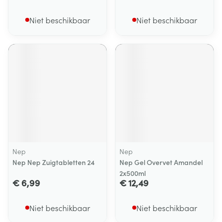
Niet beschikbaar
Niet beschikbaar
Nep
Nep
Nep Nep Zuigtabletten 24
Nep Gel Overvet Amandel
2x500ml
€ 6,99
€ 12,49
Niet beschikbaar
Niet beschikbaar