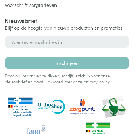
Voorschrift
Zorgtarieven
Nieuwsbrief
Blijf op de hoogte van nieuwe producten en promoties
E-mail adres
Inschrijven
Door op inschrijven te klikken, schrijft u zich in voor onze
nieuwsbrief en gaat u akkoord met onze
privacy policy
.