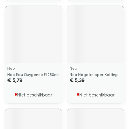
Nep
Nep
Nep Eau Oxygenee Fl 250ml
Nep Nagelknipper Ketting
€ 5,79
€ 5,39
Niet beschikbaar
Niet beschikbaar