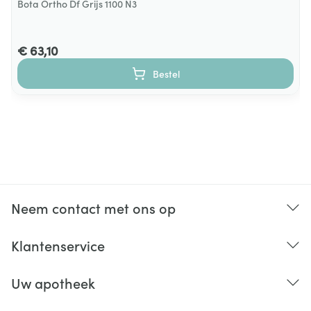
Bota Ortho Df Grijs 1100 N3
€ 63,10
Bestel
Neem contact met ons op
Klantenservice
Uw apotheek