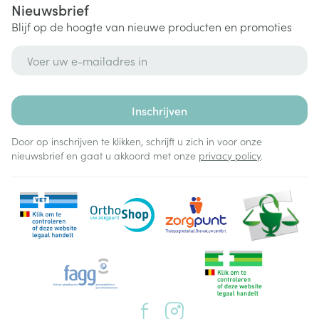
Nieuwsbrief
Blijf op de hoogte van nieuwe producten en promoties
E-mail adres
Inschrijven
Door op inschrijven te klikken, schrijft u zich in voor onze
nieuwsbrief en gaat u akkoord met onze
privacy policy
.