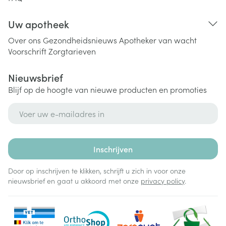
Uw apotheek
Over ons
Gezondheidsnieuws
Apotheker van wacht
Voorschrift
Zorgtarieven
Nieuwsbrief
Blijf op de hoogte van nieuwe producten en promoties
E-mail adres
Inschrijven
Door op inschrijven te klikken, schrijft u zich in voor onze
nieuwsbrief en gaat u akkoord met onze
privacy policy
.