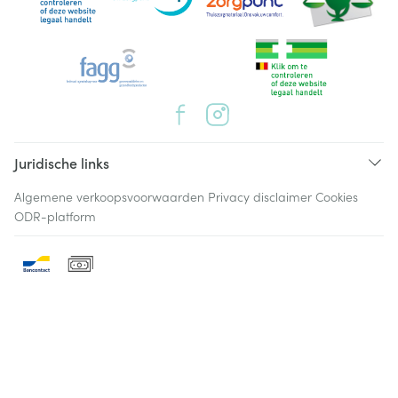
Juridische links
Algemene verkoopsvoorwaarden
Privacy disclaimer
Cookies
ODR-platform