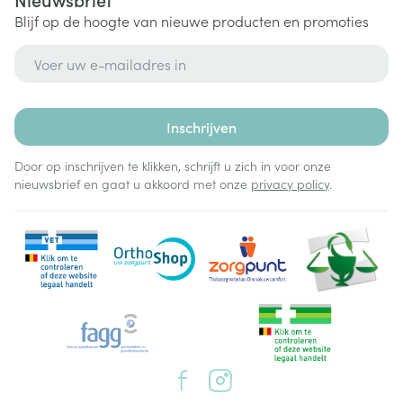
Blijf op de hoogte van nieuwe producten en promoties
E-mail adres
Inschrijven
Door op inschrijven te klikken, schrijft u zich in voor onze
nieuwsbrief en gaat u akkoord met onze
privacy policy
.