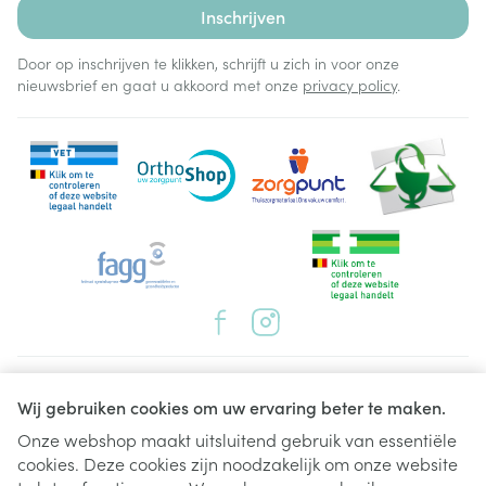
Inschrijven
Door op inschrijven te klikken, schrijft u zich in voor onze
nieuwsbrief en gaat u akkoord met onze
privacy policy
.
Juridische links
Wij gebruiken cookies om uw ervaring beter te maken.
Onze webshop maakt uitsluitend gebruik van essentiële
cookies. Deze cookies zijn noodzakelijk om onze website