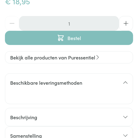
€ 18,95
Aantal
Bestel
Bekijk alle producten van Puressentiel
Beschikbare leveringsmethoden
Beschrijving
Samenstelling