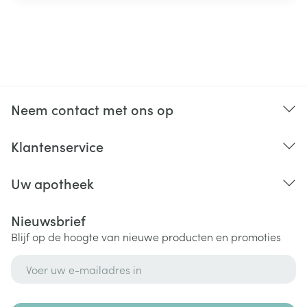
Neem contact met ons op
Klantenservice
Uw apotheek
Nieuwsbrief
Blijf op de hoogte van nieuwe producten en promoties
E-mail adres