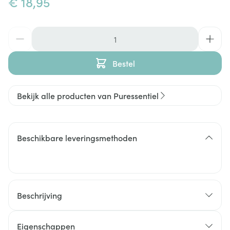
€ 18,95
Aantal
Bestel
Bekijk alle producten van Puressentiel
Beschikbare leveringsmethoden
Beschrijving
Eigenschappen