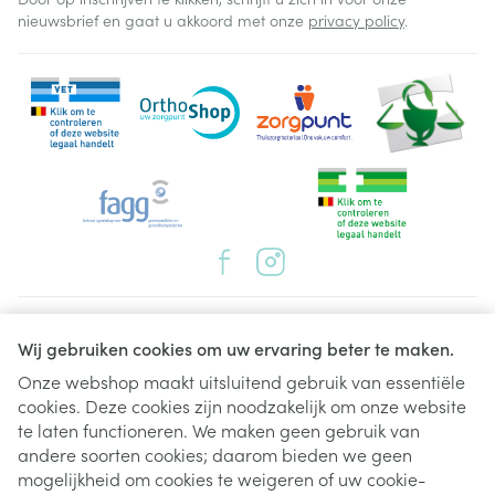
nieuwsbrief en gaat u akkoord met onze
privacy policy
.
Juridische links
Wij gebruiken cookies om uw ervaring beter te maken.
Onze webshop maakt uitsluitend gebruik van essentiële
cookies. Deze cookies zijn noodzakelijk om onze website
te laten functioneren. We maken geen gebruik van
andere soorten cookies; daarom bieden we geen
mogelijkheid om cookies te weigeren of uw cookie-