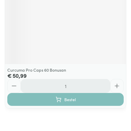
Curcuma Pro Caps 60 Bonusan
€ 50,99
Aantal
Bestel