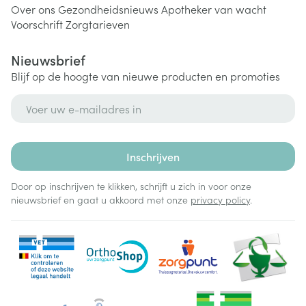
Over ons
Gezondheidsnieuws
Apotheker van wacht
Voorschrift
Zorgtarieven
Nieuwsbrief
Blijf op de hoogte van nieuwe producten en promoties
E-mail adres
Inschrijven
Door op inschrijven te klikken, schrijft u zich in voor onze
nieuwsbrief en gaat u akkoord met onze
privacy policy
.