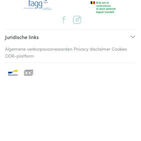
Juridische links
Algemene verkoopsvoorwaarden
Privacy disclaimer
Cookies
ODR-platform