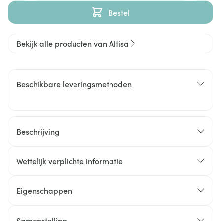
Bestel
Bekijk alle producten van Altisa
Beschikbare leveringsmethoden
Beschrijving
Wettelijk verplichte informatie
Eigenschappen
Samenstelling