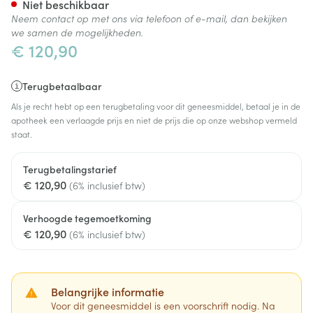
Niet beschikbaar
Neem contact op met ons via telefoon of e-mail, dan bekijken
we samen de mogelijkheden.
€ 120,90
Terugbetaalbaar
Als je recht hebt op een terugbetaling voor dit geneesmiddel, betaal je in de
apotheek een verlaagde prijs en niet de prijs die op onze webshop vermeld
staat.
Terugbetalingstarief
€ 120,90
(6% inclusief btw)
Verhoogde tegemoetkoming
€ 120,90
(6% inclusief btw)
Belangrijke informatie
Voor dit geneesmiddel is een voorschrift nodig. Na