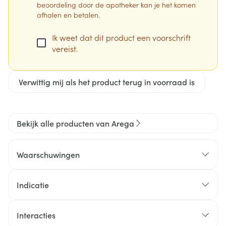
beoordeling door de apotheker kan je het komen
afhalen en betalen.
Ik weet dat dit product een voorschrift
vereist.
Verwittig mij als het product terug in voorraad is
Bekijk alle producten van Arega
Waarschuwingen
Indicatie
Interacties