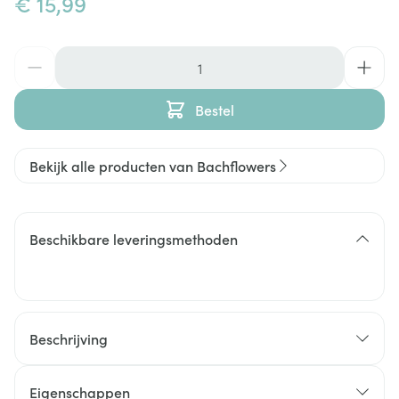
€ 15,99
Aantal
Bestel
Bekijk alle producten van Bachflowers
Beschikbare leveringsmethoden
Beschrijving
Eigenschappen