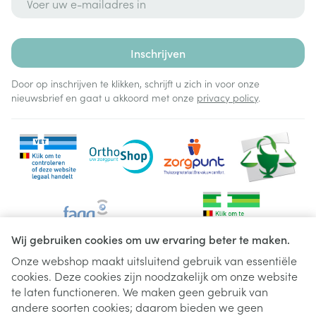
Inschrijven
Door op inschrijven te klikken, schrijft u zich in voor onze
nieuwsbrief en gaat u akkoord met onze
privacy policy
.
Wij gebruiken cookies om uw ervaring beter te maken.
Onze webshop maakt uitsluitend gebruik van essentiële
cookies. Deze cookies zijn noodzakelijk om onze website
Juridische links
te laten functioneren. We maken geen gebruik van
andere soorten cookies; daarom bieden we geen