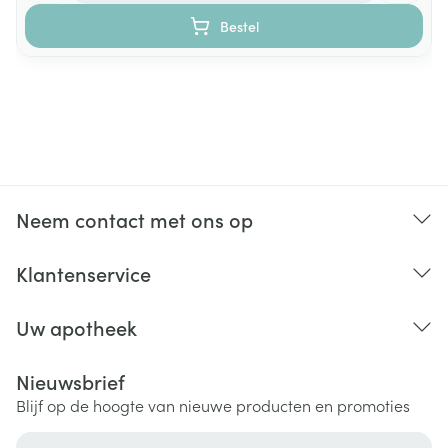
Bestel
Neem contact met ons op
Klantenservice
Uw apotheek
Nieuwsbrief
Blijf op de hoogte van nieuwe producten en promoties
E-mail adres