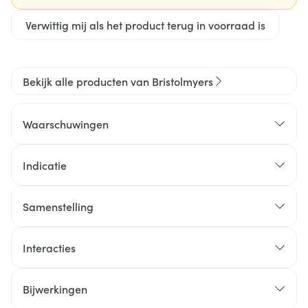
Verwittig mij als het product terug in voorraad is
Bekijk alle producten van Bristolmyers
Waarschuwingen
Indicatie
Samenstelling
Interacties
Bijwerkingen