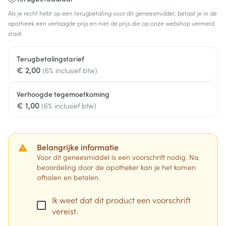
Als je recht hebt op een terugbetaling voor dit geneesmiddel, betaal je in de
apotheek een verlaagde prijs en niet de prijs die op onze webshop vermeld
staat.
Terugbetalingstarief
€ 2,00
(6% inclusief btw)
Verhoogde tegemoetkoming
€ 1,00
(6% inclusief btw)
Belangrijke informatie
Voor dit geneesmiddel is een voorschrift nodig. Na
beoordeling door de apotheker kan je het komen
afhalen en betalen.
Ik weet dat dit product een voorschrift
vereist.