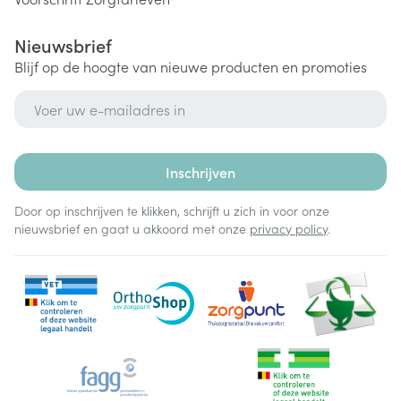
Nieuwsbrief
Blijf op de hoogte van nieuwe producten en promoties
E-mail adres
Inschrijven
Door op inschrijven te klikken, schrijft u zich in voor onze
nieuwsbrief en gaat u akkoord met onze
privacy policy
.