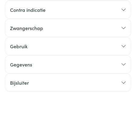
Contra indicatie
Zwangerschap
Gebruik
Gegevens
Bijsluiter