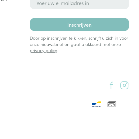
Inschrijven
Door op inschrijven te klikken, schrijft u zich in voor
onze nieuwsbrief en gaat u akkoord met onze
privacy policy
.