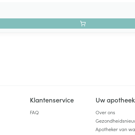
Klantenservice
Uw apothee
FAQ
Over ons
Gezondheidsnieu
Apotheker van wa