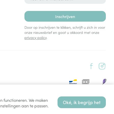
Inschrijven
Door op inschrijven te klikken, schrijft u zich in voor
onze nieuwsbrief en gaat u akkoord met onze
privacy policy
.
ten functioneren. We maken
Oké, ik begrijp het
nstellingen aan te passen.