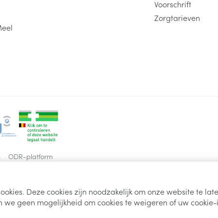
Voorschrift
Zorgtarieven
Meel
s
ODR-platform
ookies. Deze cookies zijn noodzakelijk om onze website te la
 we geen mogelijkheid om cookies te weigeren of uw cookie-i