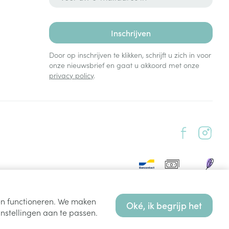
Inschrijven
Door op inschrijven te klikken, schrijft u zich in voor
onze nieuwsbrief en gaat u akkoord met onze
privacy policy
.
ten functioneren. We maken
Oké, ik begrijp het
nstellingen aan te passen.