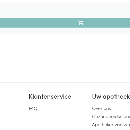
Klantenservice
Uw apothee
FAQ
Over ons
Gezondheidsnieu
Apotheker van wa