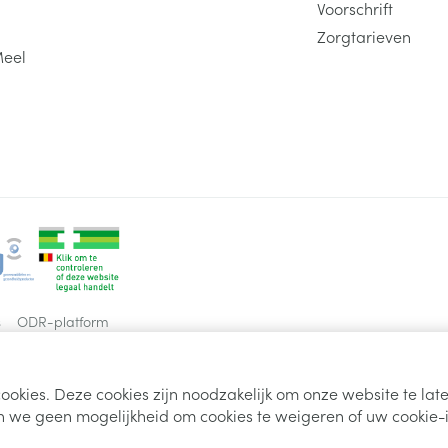
Voorschrift
Zorgtarieven
Meel
s
ODR-platform
ookies. Deze cookies zijn noodzakelijk om onze website te la
 we geen mogelijkheid om cookies te weigeren of uw cookie-i