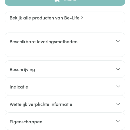
Bekijk alle producten van Be-Life
Beschikbare leveringsmethoden
Beschrijving
Indicatie
Wettelijk verplichte informatie
Eigenschappen