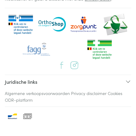
Juridische links
Algemene verkoopsvoorwaarden
Privacy disclaimer
Cookies
ODR-platform