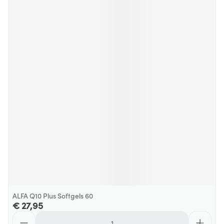
ALFA Q10 Plus Softgels 60
€ 27,95
Aantal