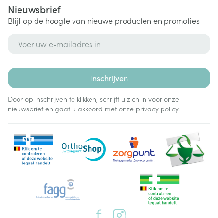
Nieuwsbrief
Blijf op de hoogte van nieuwe producten en promoties
E-mail adres
Inschrijven
Door op inschrijven te klikken, schrijft u zich in voor onze
nieuwsbrief en gaat u akkoord met onze
privacy policy
.