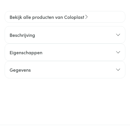
Bekijk alle producten van Coloplast
Beschrijving
Eigenschappen
Gegevens