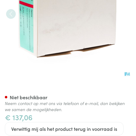
Conveen Optima Penish. Cour
Niet beschikbaar
Neem contact op met ons via telefoon of e-mail, dan bekijken
we samen de mogelijkheden.
€ 137,06
Verwittig mij als het product terug in voorraad is