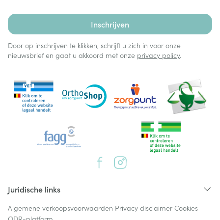
Inschrijven
Door op inschrijven te klikken, schrijft u zich in voor onze
nieuwsbrief en gaat u akkoord met onze
privacy policy
.
Juridische links
Algemene verkoopsvoorwaarden
Privacy disclaimer
Cookies
ODR-platform