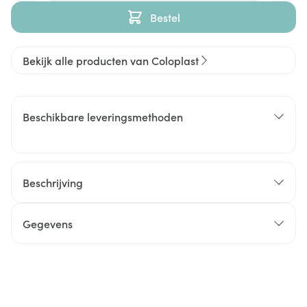
Bestel
Bekijk alle producten van Coloplast
Beschikbare leveringsmethoden
Beschrijving
Gegevens