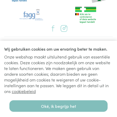
Juridische links
Wij gebruiken cookies om uw ervaring beter te maken.
Onze webshop maakt uitsluitend gebruik van essentiële
cookies. Deze cookies zijn noodzakelijk om onze website
te laten functioneren. We maken geen gebruik van
andere soorten cookies; daarom bieden we geen
mogelijkheid om cookies te weigeren of uw cookie-
instellingen aan te passen. We leggen dit in detail uit in
ons
cookiebeleid
Oké, ik begrijp het