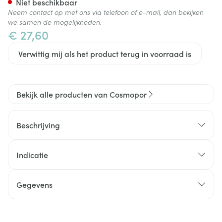
Niet beschikbaar
Neem contact op met ons via telefoon of e-mail, dan bekijken
we samen de mogelijkheden.
€ 27,60
Verwittig mij als het product terug in voorraad is
Bekijk alle producten van Cosmopor
Beschrijving
Indicatie
Gegevens
CNK
2629863