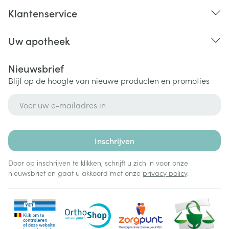
Klantenservice
Uw apotheek
Nieuwsbrief
Blijf op de hoogte van nieuwe producten en promoties
E-mail adres
Inschrijven
Door op inschrijven te klikken, schrijft u zich in voor onze
nieuwsbrief en gaat u akkoord met onze
privacy policy
.