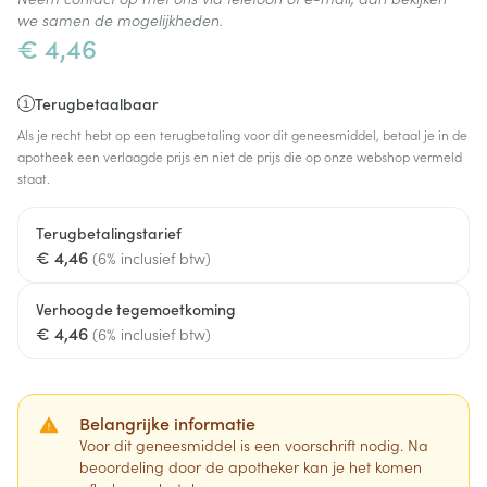
we samen de mogelijkheden.
€ 4,46
Terugbetaalbaar
Als je recht hebt op een terugbetaling voor dit geneesmiddel, betaal je in de
apotheek een verlaagde prijs en niet de prijs die op onze webshop vermeld
staat.
Terugbetalingstarief
€ 4,46
(6% inclusief btw)
Verhoogde tegemoetkoming
€ 4,46
(6% inclusief btw)
Belangrijke informatie
Voor dit geneesmiddel is een voorschrift nodig. Na
beoordeling door de apotheker kan je het komen