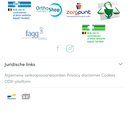
Juridische links
Algemene verkoopsvoorwaarden
Privacy disclaimer
Cookies
ODR-platform