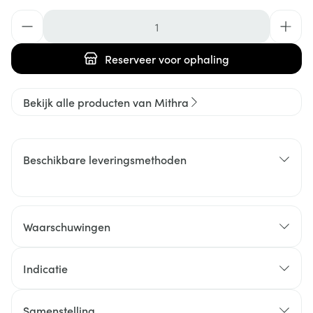
Aantal
Reserveer
voor ophaling
Bekijk alle producten van Mithra
Beschikbare leveringsmethoden
Waarschuwingen
Indicatie
Samenstelling