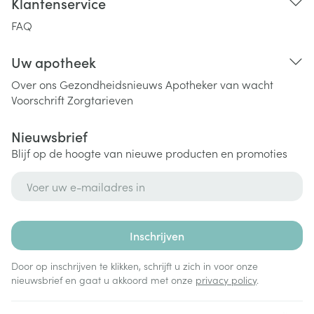
Klantenservice
FAQ
Uw apotheek
Over ons
Gezondheidsnieuws
Apotheker van wacht
Voorschrift
Zorgtarieven
Nieuwsbrief
Blijf op de hoogte van nieuwe producten en promoties
E-mail adres
Inschrijven
Door op inschrijven te klikken, schrijft u zich in voor onze
nieuwsbrief en gaat u akkoord met onze
privacy policy
.