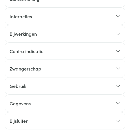
Interacties
Bijwerkingen
Contra indicatie
Zwangerschap
Gebruik
Gegevens
Bijsluiter