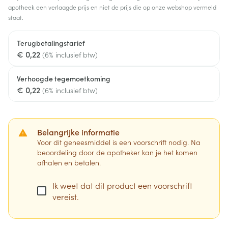
apotheek een verlaagde prijs en niet de prijs die op onze webshop vermeld
staat.
Terugbetalingstarief
€ 0,22
(6% inclusief btw)
Verhoogde tegemoetkoming
€ 0,22
(6% inclusief btw)
Belangrijke informatie
Voor dit geneesmiddel is een voorschrift nodig. Na
beoordeling door de apotheker kan je het komen
afhalen en betalen.
Ik weet dat dit product een voorschrift
vereist.