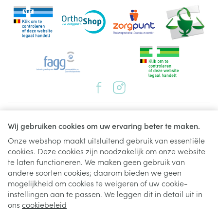
Juridische links
Wij gebruiken cookies om uw ervaring beter te maken.
Onze webshop maakt uitsluitend gebruik van essentiële
cookies. Deze cookies zijn noodzakelijk om onze website
te laten functioneren. We maken geen gebruik van
andere soorten cookies; daarom bieden we geen
mogelijkheid om cookies te weigeren of uw cookie-
instellingen aan te passen. We leggen dit in detail uit in
ons
cookiebeleid