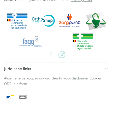
Juridische links
Algemene verkoopsvoorwaarden
Privacy disclaimer
Cookies
ODR-platform