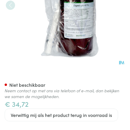
Digest Liquid 1l
Niet beschikbaar
Neem contact op met ons via telefoon of e-mail, dan bekijken
we samen de mogelijkheden.
€ 34,72
Verwittig mij als het product terug in voorraad is