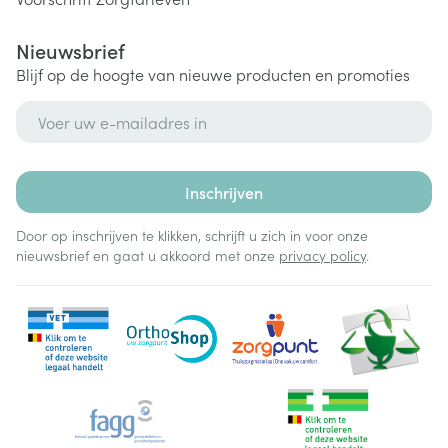
Nieuwsbrief
Blijf op de hoogte van nieuwe producten en promoties
E-mail adres
Inschrijven
Door op inschrijven te klikken, schrijft u zich in voor onze
nieuwsbrief en gaat u akkoord met onze
privacy policy
.