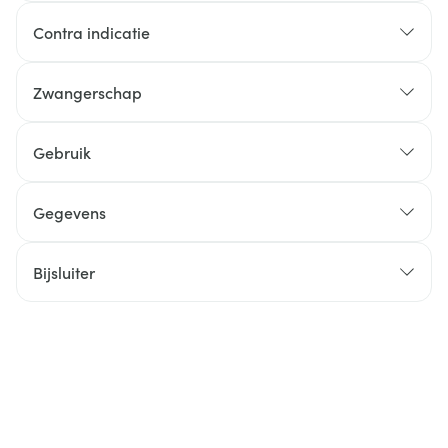
Contra indicatie
Zwangerschap
Gebruik
Gegevens
Bijsluiter