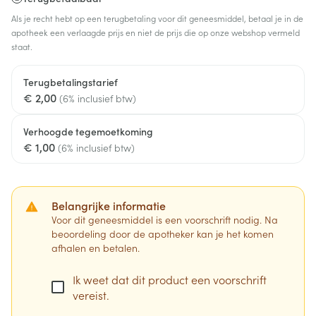
Als je recht hebt op een terugbetaling voor dit geneesmiddel, betaal je in de
apotheek een verlaagde prijs en niet de prijs die op onze webshop vermeld
staat.
Terugbetalingstarief
€ 2,00
(6% inclusief btw)
Verhoogde tegemoetkoming
€ 1,00
(6% inclusief btw)
Belangrijke informatie
Voor dit geneesmiddel is een voorschrift nodig. Na
beoordeling door de apotheker kan je het komen
afhalen en betalen.
Ik weet dat dit product een voorschrift
vereist.