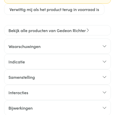
Verwittig mij als het product terug in voorraad is
Bekijk alle producten van Gedeon Richter
Waarschuwingen
Indicatie
Samenstelling
Interacties
Bijwerkingen