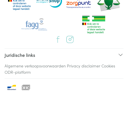
Juridische links
Algemene verkoopsvoorwaarden
Privacy disclaimer
Cookies
ODR-platform