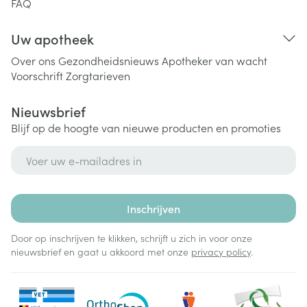
FAQ
Uw apotheek
Over ons
Gezondheidsnieuws
Apotheker van wacht
Voorschrift
Zorgtarieven
Nieuwsbrief
Blijf op de hoogte van nieuwe producten en promoties
E-mail adres
Inschrijven
Door op inschrijven te klikken, schrijft u zich in voor onze
nieuwsbrief en gaat u akkoord met onze
privacy policy
.