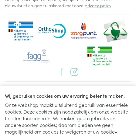
nieuwsbrief en gaat u akkoord met onze
privacy policy
.
Juridische links
Wij gebruiken cookies om uw ervaring beter te maken.
Onze webshop maakt uitsluitend gebruik van essentiële
cookies. Deze cookies zijn noodzakelijk om onze website
te laten functioneren. We maken geen gebruik van
andere soorten cookies; daarom bieden we geen
mogelijkheid om cookies te weigeren of uw cookie-