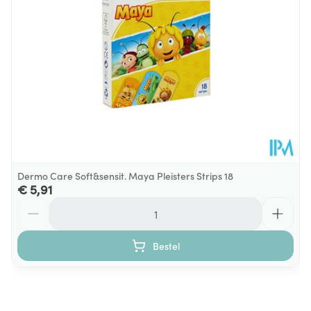
Dermo Care Soft&sensit. Maya Pleisters Strips 18
€ 5,91
Aantal
Bestel