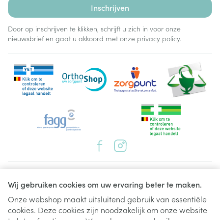
Inschrijven
Door op inschrijven te klikken, schrijft u zich in voor onze
nieuwsbrief en gaat u akkoord met onze
privacy policy
.
Juridische links
Wij gebruiken cookies om uw ervaring beter te maken.
Onze webshop maakt uitsluitend gebruik van essentiële
cookies. Deze cookies zijn noodzakelijk om onze website