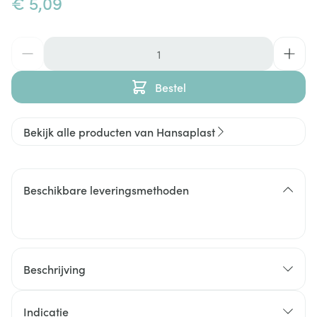
€ 5,09
Aantal
Bestel
Bekijk alle producten van Hansaplast
Beschikbare leveringsmethoden
Beschrijving
Indicatie