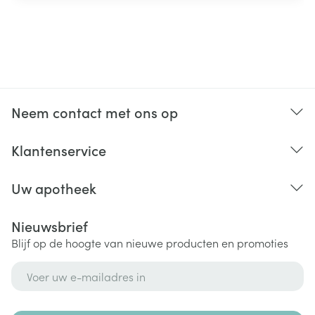
Neem contact met ons op
Klantenservice
Uw apotheek
Nieuwsbrief
Blijf op de hoogte van nieuwe producten en promoties
E-mail adres