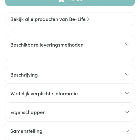
Bekijk alle producten van Be-Life
Beschikbare leveringsmethoden
Beschrijving
Wettelijk verplichte informatie
Eigenschappen
Samenstelling