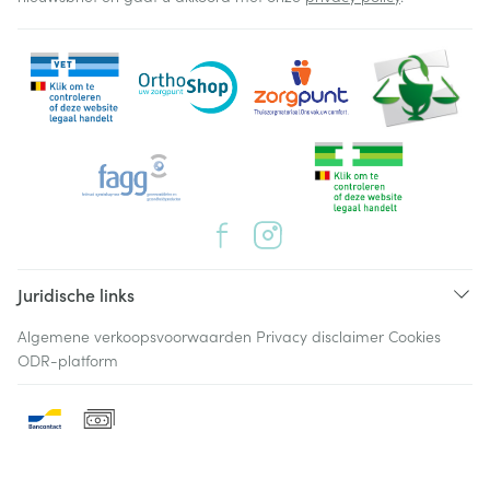
Juridische links
Algemene verkoopsvoorwaarden
Privacy disclaimer
Cookies
ODR-platform