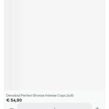
Oenobiol Perfect Bronze Intense Caps 2x30
€ 54,90
Aantal