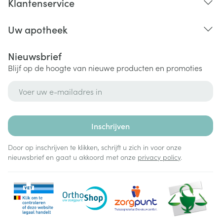
Klantenservice
Uw apotheek
Nieuwsbrief
Blijf op de hoogte van nieuwe producten en promoties
E-mail adres
Inschrijven
Door op inschrijven te klikken, schrijft u zich in voor onze
nieuwsbrief en gaat u akkoord met onze
privacy policy
.