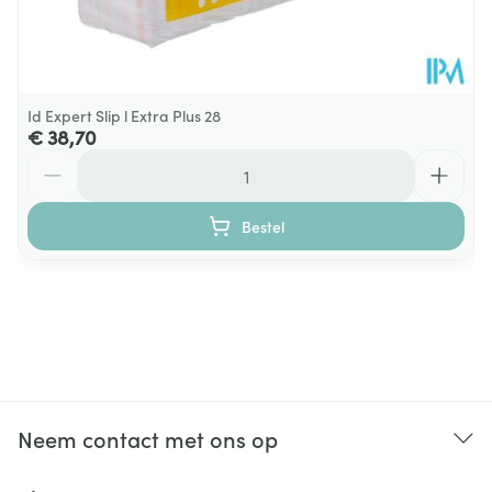
Id Expert Slip l Extra Plus 28
€ 38,70
Aantal
Bestel
Neem contact met ons op