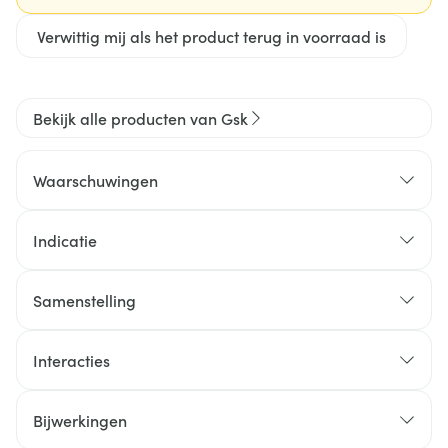
Verwittig mij als het product terug in voorraad is
Bekijk alle producten van Gsk
Waarschuwingen
Indicatie
Samenstelling
Interacties
Bijwerkingen