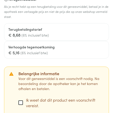
Als je recht hebt op een terugbetaling voor dit geneesmiddel, betaal je in de
apotheek een verlaagde prijs en niet de prijs die op onze webshop vermeld
staat.
Terugbetalingstarief
€ 8,68
(6% inclusief btw)
Verhoogde tegemoetkoming
€ 5,16
(6% inclusief btw)
Belangrijke informatie
Voor dit geneesmiddel is een voorschrift nodig. Na
beoordeling door de apotheker kan je het komen
afhalen en betalen.
Ik weet dat dit product een voorschrift
vereist.