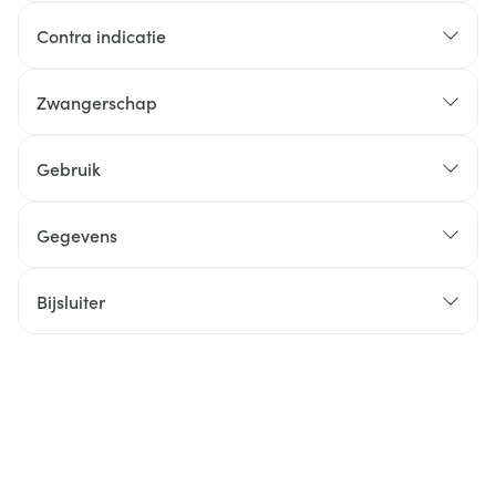
Contra indicatie
Zwangerschap
Gebruik
Gegevens
Bijsluiter