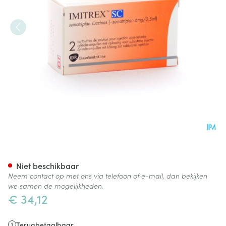
Imitrex Sc Patroon 2x6mg/0,
Niet beschikbaar
Neem contact op met ons via telefoon of e-mail, dan bekijken
we samen de mogelijkheden.
€ 34,12
Terugbetaalbaar