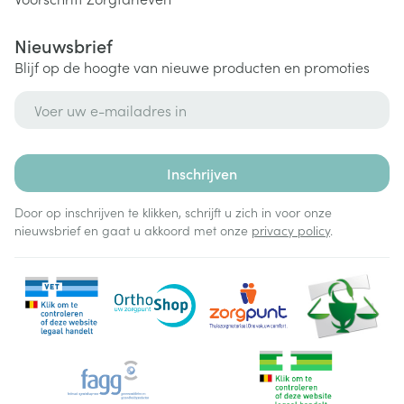
Nieuwsbrief
Blijf op de hoogte van nieuwe producten en promoties
E-mail adres
Inschrijven
Door op inschrijven te klikken, schrijft u zich in voor onze
nieuwsbrief en gaat u akkoord met onze
privacy policy
.