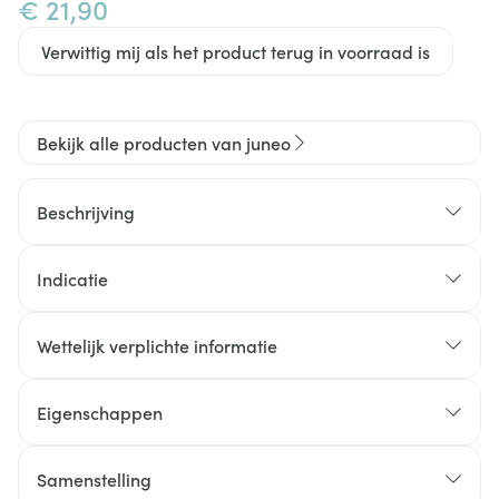
€ 21,90
Verwittig mij als het product terug in voorraad is
Bekijk alle producten van juneo
Beschrijving
Indicatie
Wettelijk verplichte informatie
Eigenschappen
Zonder palmolie
Samenstelling