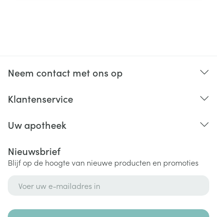
Neem contact met ons op
Klantenservice
Uw apotheek
Nieuwsbrief
Blijf op de hoogte van nieuwe producten en promoties
E-mail adres