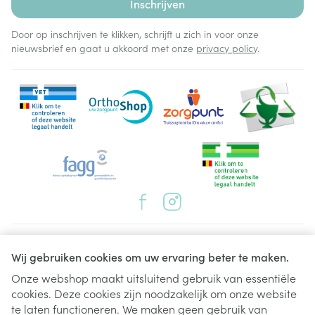
Inschrijven
Door op inschrijven te klikken, schrijft u zich in voor onze
nieuwsbrief en gaat u akkoord met onze
privacy policy
.
Juridische links
Wij gebruiken cookies om uw ervaring beter te maken.
Onze webshop maakt uitsluitend gebruik van essentiële
cookies. Deze cookies zijn noodzakelijk om onze website
te laten functioneren. We maken geen gebruik van