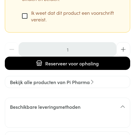
Ik weet dat dit product een voorschrift
vereist.
Aantal
Reserveer
voor ophaling
Bekijk alle producten van Pi Pharma
Beschikbare leveringsmethoden