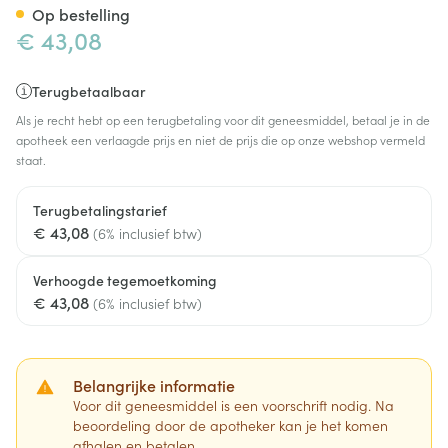
Op bestelling
€ 43,08
Terugbetaalbaar
Als je recht hebt op een terugbetaling voor dit geneesmiddel, betaal je in de
apotheek een verlaagde prijs en niet de prijs die op onze webshop vermeld
staat.
Terugbetalingstarief
€ 43,08
(6% inclusief btw)
Verhoogde tegemoetkoming
€ 43,08
(6% inclusief btw)
Belangrijke informatie
Voor dit geneesmiddel is een voorschrift nodig. Na
beoordeling door de apotheker kan je het komen
afhalen en betalen.