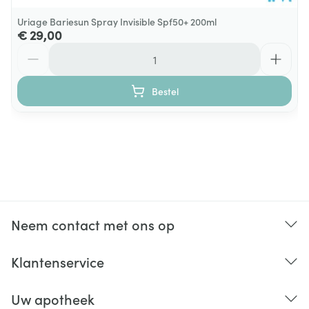
Uriage Bariesun Spray Invisible Spf50+ 200ml
€ 29,00
Aantal
Bestel
Neem contact met ons op
Klantenservice
Uw apotheek