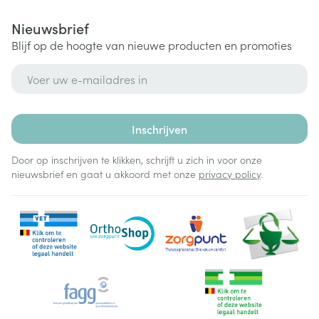
Nieuwsbrief
Blijf op de hoogte van nieuwe producten en promoties
E-mail adres
Inschrijven
Door op inschrijven te klikken, schrijft u zich in voor onze
nieuwsbrief en gaat u akkoord met onze
privacy policy
.