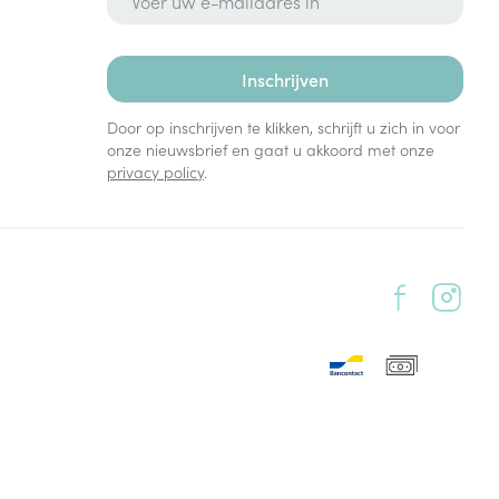
Inschrijven
Door op inschrijven te klikken, schrijft u zich in voor
onze nieuwsbrief en gaat u akkoord met onze
privacy policy
.