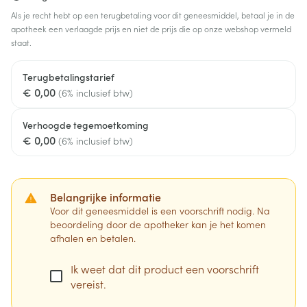
Als je recht hebt op een terugbetaling voor dit geneesmiddel, betaal je in de
apotheek een verlaagde prijs en niet de prijs die op onze webshop vermeld
staat.
Terugbetalingstarief
€ 0,00
(6% inclusief btw)
Verhoogde tegemoetkoming
€ 0,00
(6% inclusief btw)
Belangrijke informatie
Voor dit geneesmiddel is een voorschrift nodig. Na
beoordeling door de apotheker kan je het komen
afhalen en betalen.
Ik weet dat dit product een voorschrift
vereist.