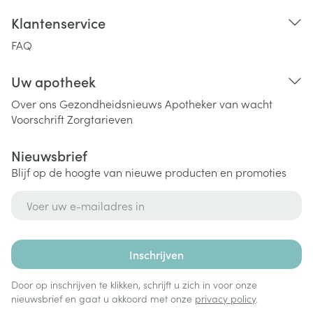
Klantenservice
FAQ
Uw apotheek
Over ons
Gezondheidsnieuws
Apotheker van wacht
Voorschrift
Zorgtarieven
Nieuwsbrief
Blijf op de hoogte van nieuwe producten en promoties
E-mail adres
Inschrijven
Door op inschrijven te klikken, schrijft u zich in voor onze
nieuwsbrief en gaat u akkoord met onze
privacy policy
.