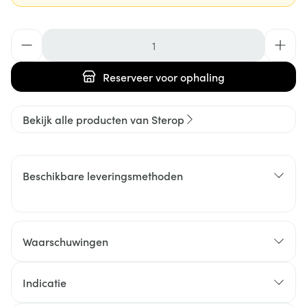
Aantal
Reserveer
voor ophaling
Bekijk alle producten van Sterop
Beschikbare leveringsmethoden
Waarschuwingen
Indicatie