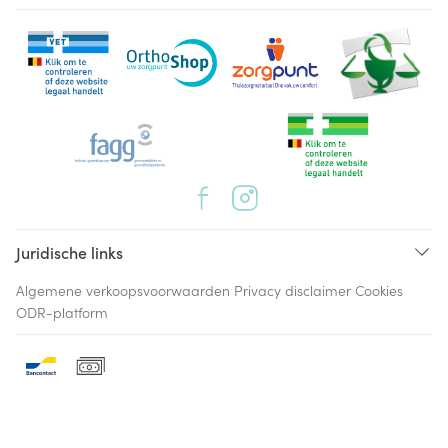
Juridische links
Algemene verkoopsvoorwaarden
Privacy disclaimer
Cookies
ODR-platform