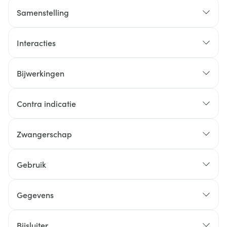
Samenstelling
Interacties
Bijwerkingen
Contra indicatie
Zwangerschap
Gebruik
Gegevens
Bijsluiter