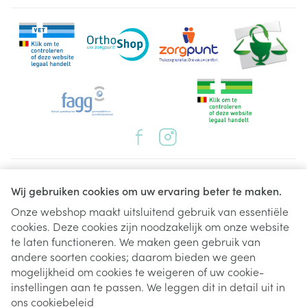
Juridische links
Wij gebruiken cookies om uw ervaring beter te maken.
Onze webshop maakt uitsluitend gebruik van essentiële
cookies. Deze cookies zijn noodzakelijk om onze website
te laten functioneren. We maken geen gebruik van
andere soorten cookies; daarom bieden we geen
mogelijkheid om cookies te weigeren of uw cookie-
instellingen aan te passen. We leggen dit in detail uit in
ons
cookiebeleid