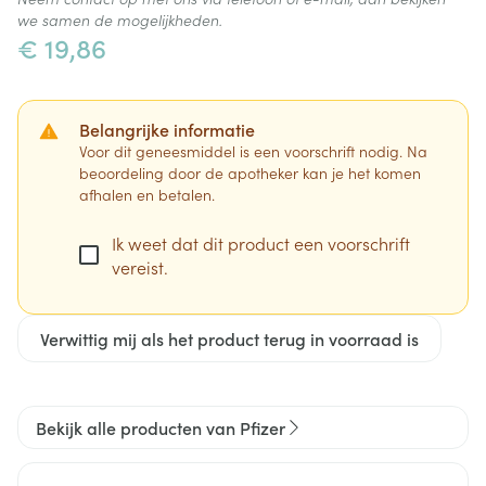
we samen de mogelijkheden.
€ 19,86
Belangrijke informatie
Voor dit geneesmiddel is een voorschrift nodig. Na
beoordeling door de apotheker kan je het komen
afhalen en betalen.
Ik weet dat dit product een voorschrift
vereist.
Verwittig mij als het product terug in voorraad is
Bekijk alle producten van Pfizer