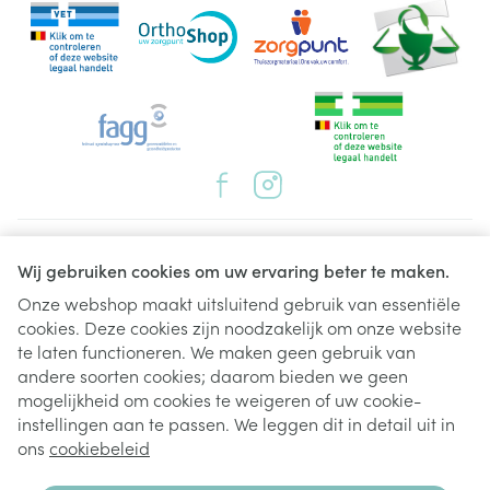
Juridische links
Wij gebruiken cookies om uw ervaring beter te maken.
Onze webshop maakt uitsluitend gebruik van essentiële
cookies. Deze cookies zijn noodzakelijk om onze website
te laten functioneren. We maken geen gebruik van
andere soorten cookies; daarom bieden we geen
mogelijkheid om cookies te weigeren of uw cookie-
instellingen aan te passen. We leggen dit in detail uit in
ons
cookiebeleid