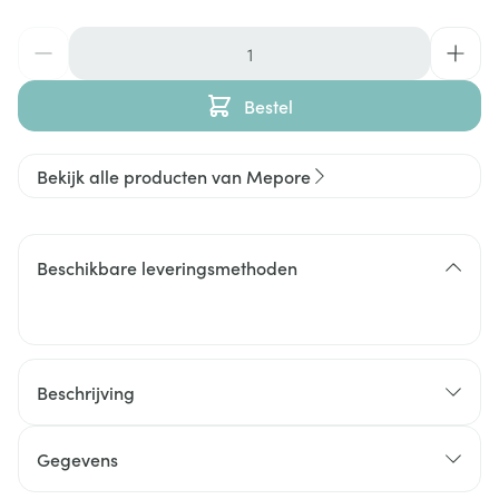
Aantal
Bestel
Bekijk alle producten van Mepore
Beschikbare leveringsmethoden
Beschrijving
Gegevens