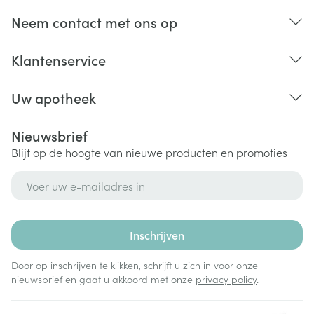
Neem contact met ons op
Klantenservice
Uw apotheek
Nieuwsbrief
Blijf op de hoogte van nieuwe producten en promoties
E-mail adres
Inschrijven
Door op inschrijven te klikken, schrijft u zich in voor onze
nieuwsbrief en gaat u akkoord met onze
privacy policy
.