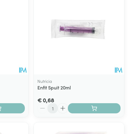
Nutricia
Enfit Spuit 20ml
€ 0,68
Aantal