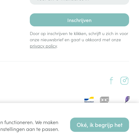
Inschrijven
Door op inschrijven te klikken, schrijft u zich in voor
onze nieuwsbrief en gaat u akkoord met onze
privacy policy
.
ten functioneren. We maken
Oké, ik begrijp het
nstellingen aan te passen.