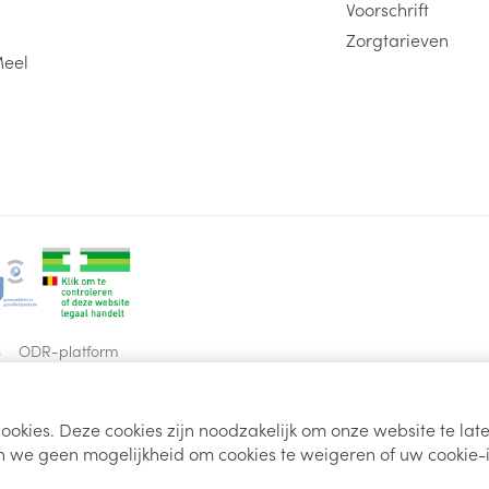
Voorschrift
Zorgtarieven
Meel
s
ODR-platform
ookies. Deze cookies zijn noodzakelijk om onze website te la
 we geen mogelijkheid om cookies te weigeren of uw cookie-i