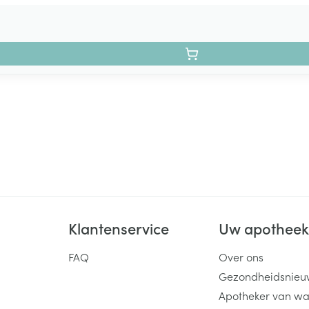
Klantenservice
Uw apothee
FAQ
Over ons
Gezondheidsnieu
Apotheker van wa