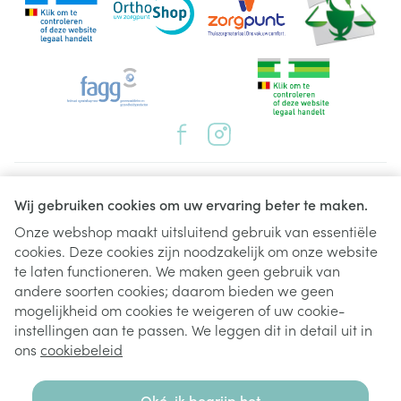
Juridische links
Wij gebruiken cookies om uw ervaring beter te maken.
Onze webshop maakt uitsluitend gebruik van essentiële
cookies. Deze cookies zijn noodzakelijk om onze website
te laten functioneren. We maken geen gebruik van
andere soorten cookies; daarom bieden we geen
mogelijkheid om cookies te weigeren of uw cookie-
instellingen aan te passen. We leggen dit in detail uit in
ons
cookiebeleid
Oké, ik begrijp het