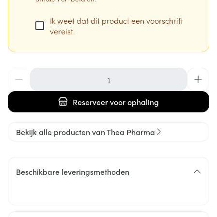
Ik weet dat dit product een voorschrift
vereist.
Aantal
Reserveer
voor ophaling
Bekijk alle producten van Thea Pharma
Beschikbare leveringsmethoden