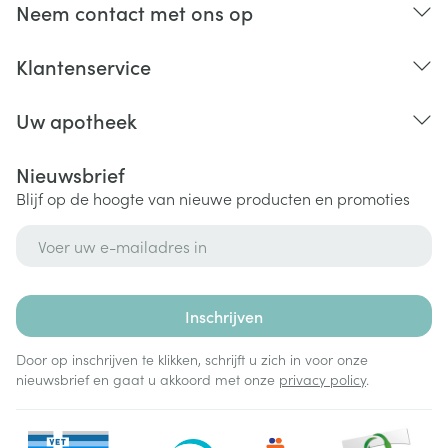
Neem contact met ons op
Klantenservice
Uw apotheek
Nieuwsbrief
Blijf op de hoogte van nieuwe producten en promoties
E-mail adres
Inschrijven
Door op inschrijven te klikken, schrijft u zich in voor onze
nieuwsbrief en gaat u akkoord met onze
privacy policy
.