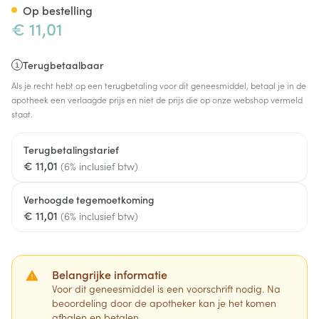
Op bestelling
€ 11,01
Terugbetaalbaar
Als je recht hebt op een terugbetaling voor dit geneesmiddel, betaal je in de
apotheek een verlaagde prijs en niet de prijs die op onze webshop vermeld
staat.
Terugbetalingstarief
€ 11,01
(6% inclusief btw)
Verhoogde tegemoetkoming
€ 11,01
(6% inclusief btw)
Belangrijke informatie
Voor dit geneesmiddel is een voorschrift nodig. Na
beoordeling door de apotheker kan je het komen
afhalen en betalen.