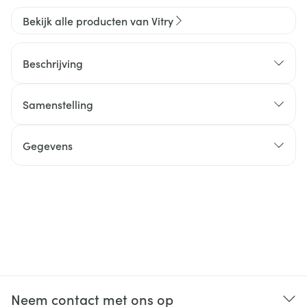
Bekijk alle producten van Vitry
Beschrijving
Samenstelling
Gegevens
Neem contact met ons op