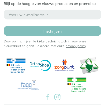
Blijf op de hoogte van nieuwe producten en promoties
E-mail adres
Inschrijven
Door op inschrijven te klikken, schrijft u zich in voor onze
nieuwsbrief en gaat u akkoord met onze
privacy policy
.