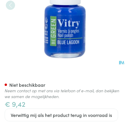
Nagellak Be Green Blue Lago
Niet beschikbaar
Neem contact op met ons via telefoon of e-mail, dan bekijken
we samen de mogelijkheden.
€ 9,42
Verwittig mij als het product terug in voorraad is