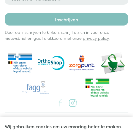
Inschrijven
Door op inschrijven te klikken, schrijft u zich in voor onze
nieuwsbrief en gaat u akkoord met onze
privacy policy
.
Juridische links
Wij gebruiken cookies om uw ervaring beter te maken.