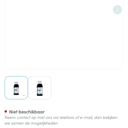
View larger image
View larger image
Oligomax Silicium 150ml
Niet beschikbaar
Neem contact op met ons via telefoon of e-mail, dan bekijken
we samen de mogelijkheden.