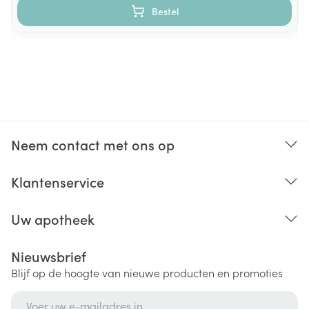
Bestel
Neem contact met ons op
Klantenservice
Uw apotheek
Nieuwsbrief
Blijf op de hoogte van nieuwe producten en promoties
E-mail adres