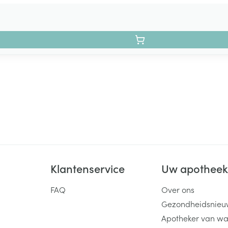
Klantenservice
Uw apothee
FAQ
Over ons
Gezondheidsnieu
Apotheker van wa