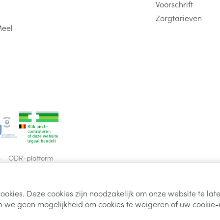
Voorschrift
Zorgtarieven
Meel
s
ODR-platform
ookies. Deze cookies zijn noodzakelijk om onze website te la
 we geen mogelijkheid om cookies te weigeren of uw cookie-i