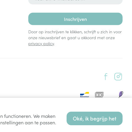
Inschrijven
Door op inschrijven te klikken, schrijft u zich in voor
onze nieuwsbrief en gaat u akkoord met onze
privacy policy
.
ten functioneren. We maken
Oké, ik begrijp het
nstellingen aan te passen.