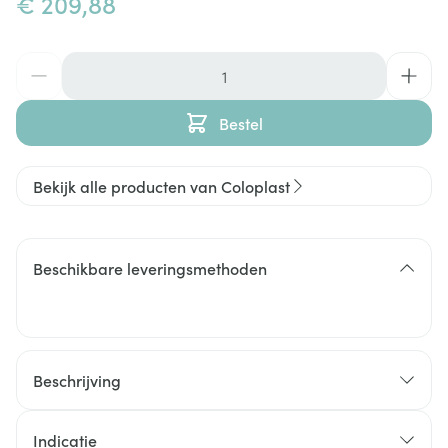
€ 209,88
Aantal
Bestel
Bekijk alle producten van Coloplast
Beschikbare leveringsmethoden
Beschrijving
Indicatie