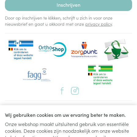
Inschrijven
Door op inschrijven te klikken, schrijft u zich in voor onze
nieuwsbrief en gaat u akkoord met onze
privacy policy
.
Juridische links
Wij gebruiken cookies om uw ervaring beter te maken.
Onze webshop maakt uitsluitend gebruik van essentiële
cookies. Deze cookies zijn noodzakelijk om onze website