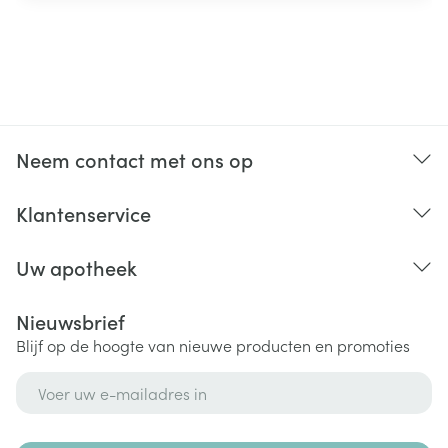
Neem contact met ons op
Klantenservice
Uw apotheek
Nieuwsbrief
Blijf op de hoogte van nieuwe producten en promoties
E-mail adres