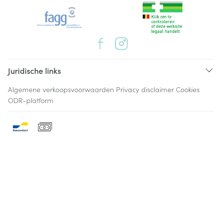
Juridische links
Algemene verkoopsvoorwaarden
Privacy disclaimer
Cookies
ODR-platform