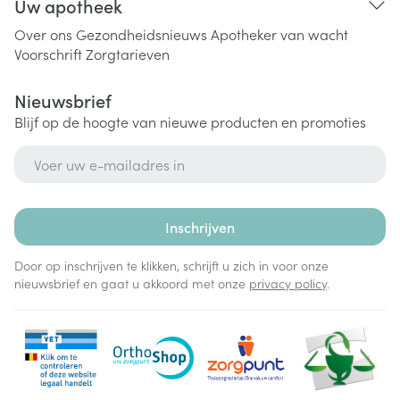
Uw apotheek
Over ons
Gezondheidsnieuws
Apotheker van wacht
Voorschrift
Zorgtarieven
Nieuwsbrief
Blijf op de hoogte van nieuwe producten en promoties
E-mail adres
Inschrijven
Door op inschrijven te klikken, schrijft u zich in voor onze
nieuwsbrief en gaat u akkoord met onze
privacy policy
.