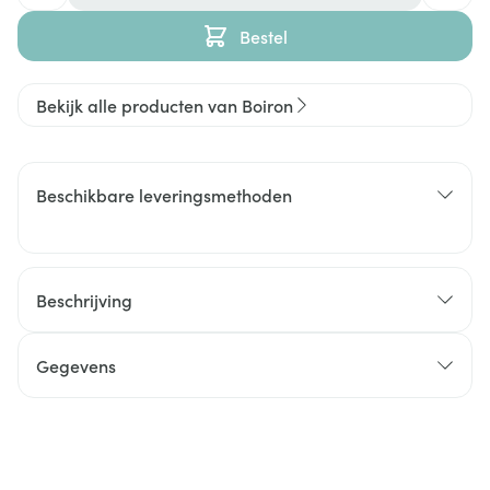
Bestel
Bekijk alle producten van Boiron
Beschikbare leveringsmethoden
Beschrijving
Gegevens