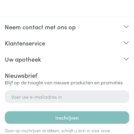
Neem contact met ons op
Klantenservice
Uw apotheek
Nieuwsbrief
Blijf op de hoogte van nieuwe producten en promoties
E-mail adres
Inschrijven
Door op inschrijven te klikken, schrijft u zich in voor onze