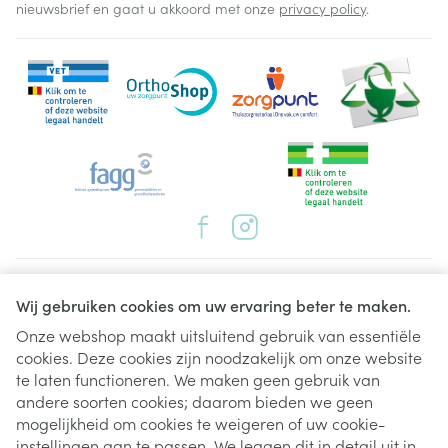
nieuwsbrief en gaat u akkoord met onze
privacy policy
.
Juridische links
Wij gebruiken cookies om uw ervaring beter te maken.
Onze webshop maakt uitsluitend gebruik van essentiële
cookies. Deze cookies zijn noodzakelijk om onze website
te laten functioneren. We maken geen gebruik van
andere soorten cookies; daarom bieden we geen
mogelijkheid om cookies te weigeren of uw cookie-
instellingen aan te passen. We leggen dit in detail uit in