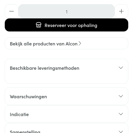
Aantal
Reserveer
voor ophaling
Bekijk alle producten van Alcon
Beschikbare leveringsmethoden
Waarschuwingen
Indicatie
Samenstelling