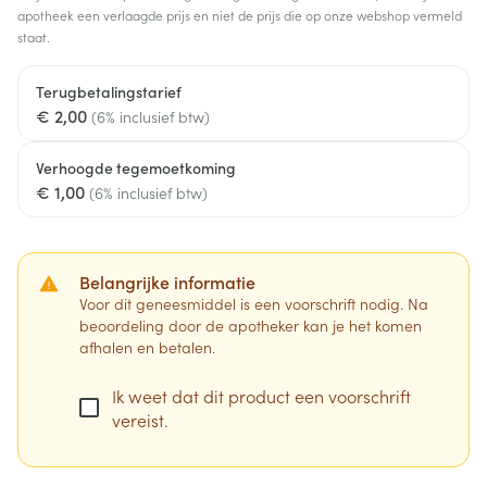
apotheek een verlaagde prijs en niet de prijs die op onze webshop vermeld
staat.
Terugbetalingstarief
€ 2,00
(6% inclusief btw)
Verhoogde tegemoetkoming
€ 1,00
(6% inclusief btw)
Belangrijke informatie
Voor dit geneesmiddel is een voorschrift nodig. Na
beoordeling door de apotheker kan je het komen
afhalen en betalen.
Ik weet dat dit product een voorschrift
vereist.