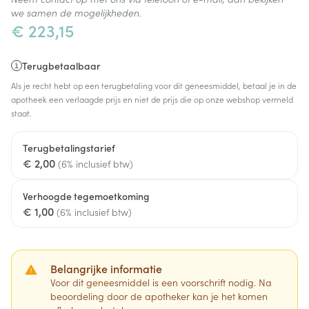
we samen de mogelijkheden.
€ 223,15
Terugbetaalbaar
Als je recht hebt op een terugbetaling voor dit geneesmiddel, betaal je in de
apotheek een verlaagde prijs en niet de prijs die op onze webshop vermeld
staat.
Terugbetalingstarief
€ 2,00
(6% inclusief btw)
Verhoogde tegemoetkoming
€ 1,00
(6% inclusief btw)
Belangrijke informatie
Voor dit geneesmiddel is een voorschrift nodig. Na
beoordeling door de apotheker kan je het komen