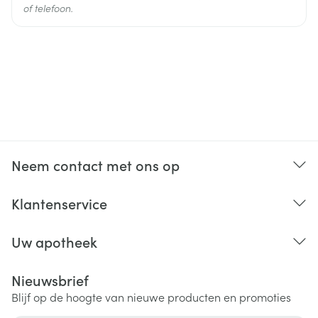
of telefoon.
Neem contact met ons op
Klantenservice
Uw apotheek
Nieuwsbrief
Blijf op de hoogte van nieuwe producten en promoties