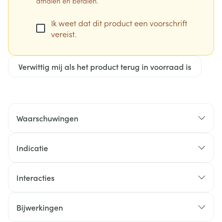
afhalen en betalen.
Ik weet dat dit product een voorschrift
vereist.
Verwittig mij als het product terug in voorraad is
Waarschuwingen
Indicatie
Interacties
Bijwerkingen