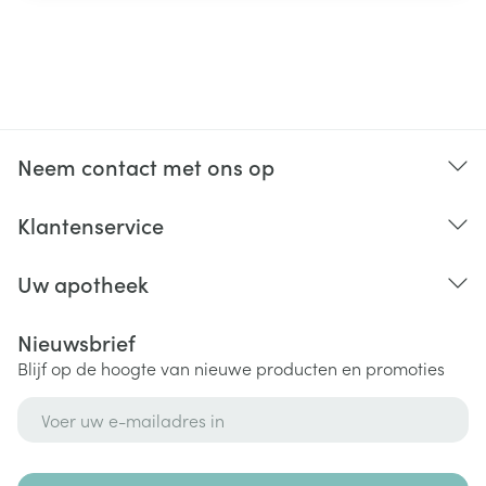
Neem contact met ons op
Klantenservice
Uw apotheek
Nieuwsbrief
Blijf op de hoogte van nieuwe producten en promoties
E-mail adres