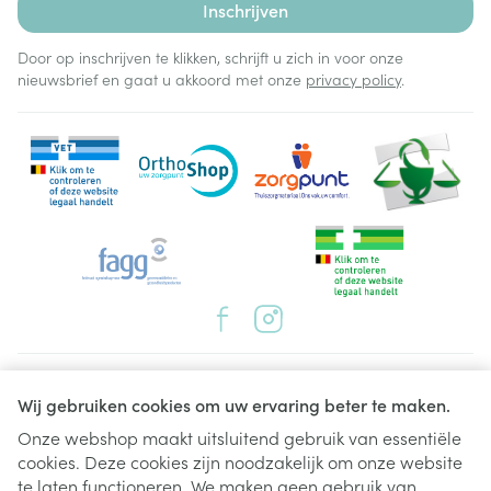
Inschrijven
Door op inschrijven te klikken, schrijft u zich in voor onze
nieuwsbrief en gaat u akkoord met onze
privacy policy
.
Juridische links
Wij gebruiken cookies om uw ervaring beter te maken.
Onze webshop maakt uitsluitend gebruik van essentiële
cookies. Deze cookies zijn noodzakelijk om onze website
te laten functioneren. We maken geen gebruik van