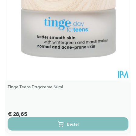
Tinge Teens Dagcreme 50ml
€ 28,65
Bestel