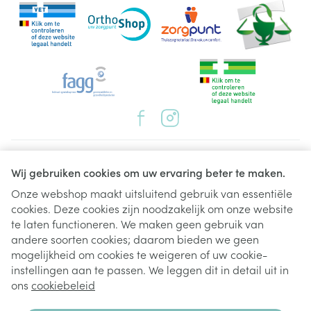
Juridische links
Wij gebruiken cookies om uw ervaring beter te maken.
Onze webshop maakt uitsluitend gebruik van essentiële
cookies. Deze cookies zijn noodzakelijk om onze website
te laten functioneren. We maken geen gebruik van
andere soorten cookies; daarom bieden we geen
mogelijkheid om cookies te weigeren of uw cookie-
instellingen aan te passen. We leggen dit in detail uit in
ons
cookiebeleid