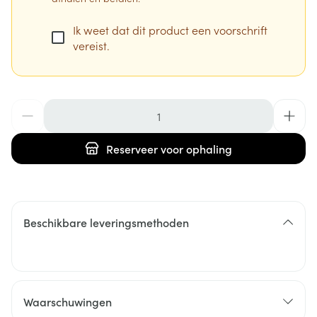
Ik weet dat dit product een voorschrift
vereist.
Aantal
Reserveer
voor ophaling
Beschikbare leveringsmethoden
Waarschuwingen