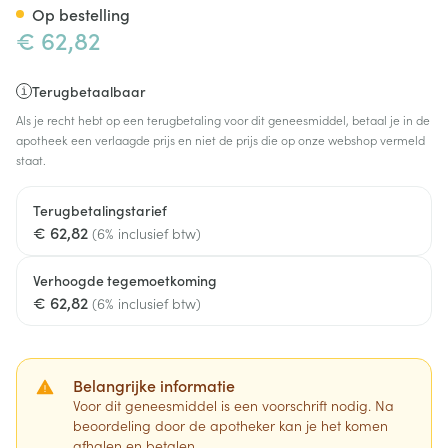
Op bestelling
€ 62,82
Terugbetaalbaar
Als je recht hebt op een terugbetaling voor dit geneesmiddel, betaal je in de
apotheek een verlaagde prijs en niet de prijs die op onze webshop vermeld
staat.
Terugbetalingstarief
€ 62,82
(6% inclusief btw)
Verhoogde tegemoetkoming
€ 62,82
(6% inclusief btw)
Belangrijke informatie
Voor dit geneesmiddel is een voorschrift nodig. Na
beoordeling door de apotheker kan je het komen
afhalen en betalen.