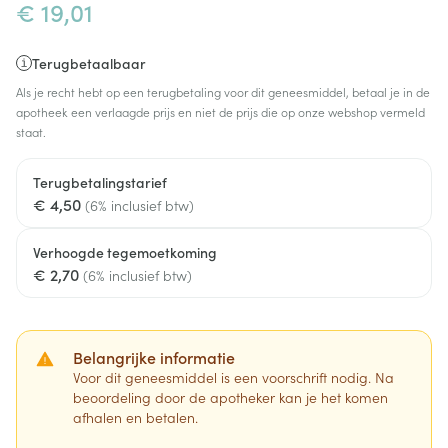
€ 19,01
Terugbetaalbaar
Als je recht hebt op een terugbetaling voor dit geneesmiddel, betaal je in de
apotheek een verlaagde prijs en niet de prijs die op onze webshop vermeld
staat.
Terugbetalingstarief
€ 4,50
(6% inclusief btw)
Verhoogde tegemoetkoming
€ 2,70
(6% inclusief btw)
Belangrijke informatie
Voor dit geneesmiddel is een voorschrift nodig. Na
beoordeling door de apotheker kan je het komen
afhalen en betalen.