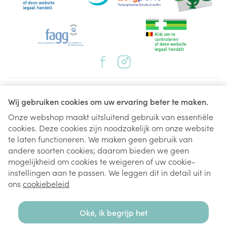
Juridische links
Wij gebruiken cookies om uw ervaring beter te maken.
Onze webshop maakt uitsluitend gebruik van essentiële
cookies. Deze cookies zijn noodzakelijk om onze website
te laten functioneren. We maken geen gebruik van
andere soorten cookies; daarom bieden we geen
mogelijkheid om cookies te weigeren of uw cookie-
instellingen aan te passen. We leggen dit in detail uit in
ons
cookiebeleid
Oké, ik begrijp het