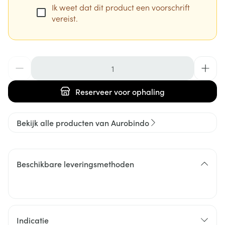
Ik weet dat dit product een voorschrift
vereist.
Aantal
Reserveer
voor ophaling
Bekijk alle producten van Aurobindo
Beschikbare leveringsmethoden
Indicatie