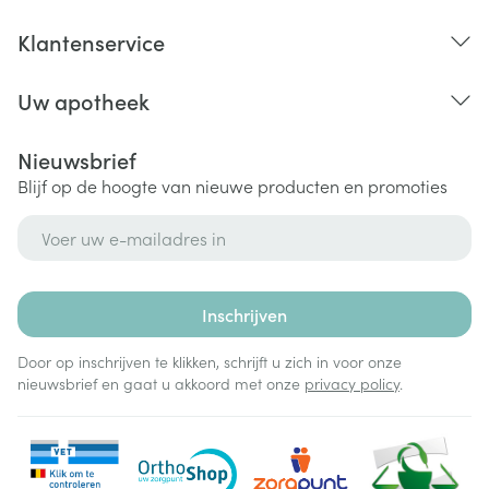
Klantenservice
Uw apotheek
Nieuwsbrief
Blijf op de hoogte van nieuwe producten en promoties
E-mail adres
Inschrijven
Door op inschrijven te klikken, schrijft u zich in voor onze
nieuwsbrief en gaat u akkoord met onze
privacy policy
.