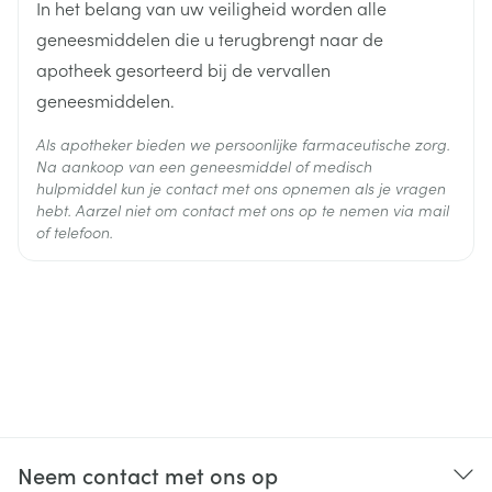
In het belang van uw veiligheid worden alle
geneesmiddelen die u terugbrengt naar de
apotheek gesorteerd bij de vervallen
geneesmiddelen.
Als apotheker bieden we persoonlijke farmaceutische zorg.
Na aankoop van een geneesmiddel of medisch
hulpmiddel kun je contact met ons opnemen als je vragen
hebt. Aarzel niet om contact met ons op te nemen via mail
of telefoon.
Neem contact met ons op