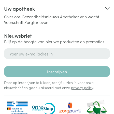
Uw apotheek
Over ons
Gezondheidsnieuws
Apotheker van wacht
Voorschrift
Zorgtarieven
Nieuwsbrief
Blijf op de hoogte van nieuwe producten en promoties
E-mail adres
Inschrijven
Door op inschrijven te klikken, schrijft u zich in voor onze
nieuwsbrief en gaat u akkoord met onze
privacy policy
.