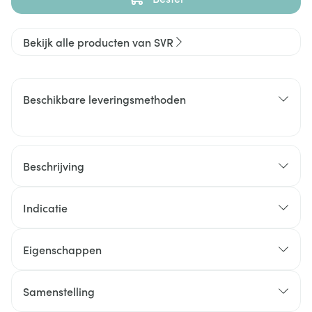
Bekijk alle producten van SVR
Beschikbare leveringsmethoden
Beschrijving
Indicatie
Eigenschappen
Samenstelling