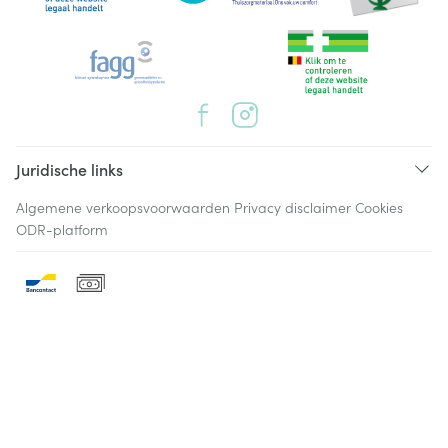
Juridische links
Algemene verkoopsvoorwaarden
Privacy disclaimer
Cookies
ODR-platform